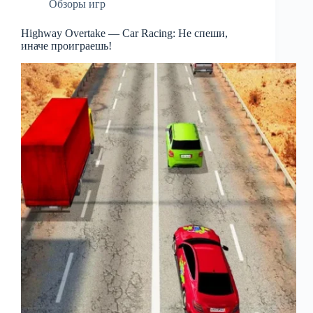
Обзоры игр
Highway Overtake — Car Racing: Не спеши,
иначе проиграешь!