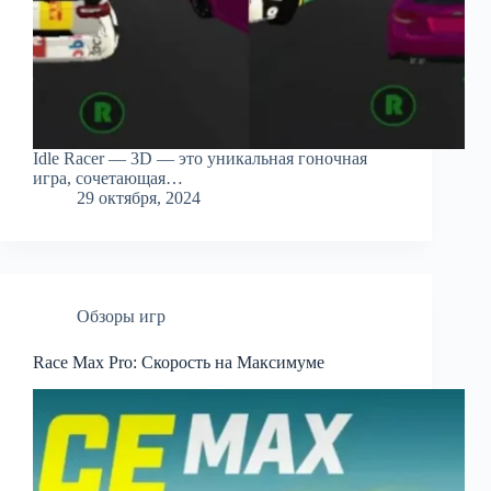
Idle Racer — 3D — это уникальная гоночная
игра, сочетающая…
29 октября, 2024
Обзоры игр
Race Max Pro: Скорость на Максимуме