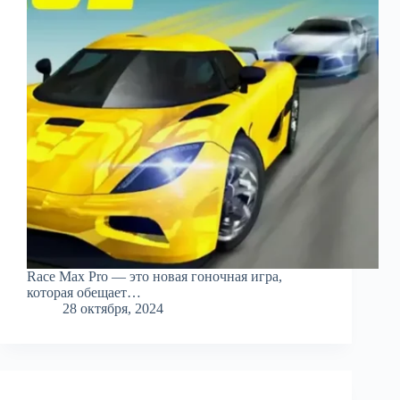
Race Max Pro — это новая гоночная игра,
которая обещает…
28 октября, 2024