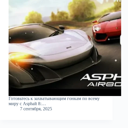
Готовьтесь к захватывающим гонкам по всему
миру с Asphalt 8:…
7 сентября, 2025