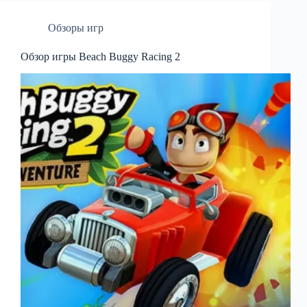
Обзоры игр
Обзор игры Beach Buggy Racing 2