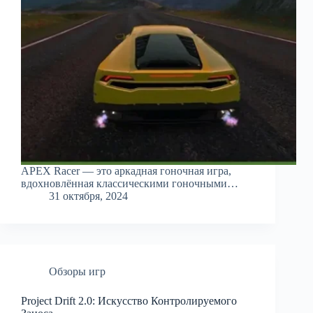
APEX Racer — это аркадная гоночная игра,
вдохновлённая классическими гоночными…
31 октября, 2024
Обзоры игр
Project Drift 2.0: Искусство Контролируемого