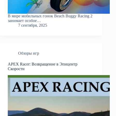
В мире мобильных гонок Beach Buggy Racing 2
занимает особое…
7 сентября, 2025
Обзоры игр
APEX Racer: Возвращение в Эпицентр
Скорости