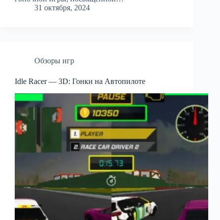
31 октября, 2024
Обзоры игр
Idle Racer — 3D: Гонки на Автопилоте