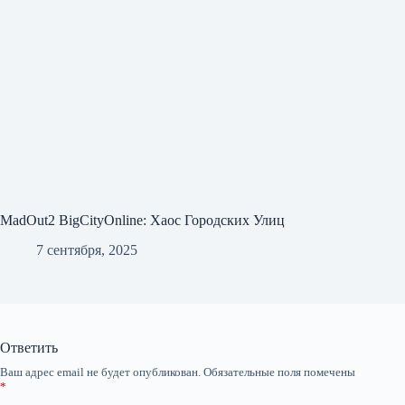
MadOut2 BigCityOnline: Хаос Городских Улиц
7 сентября, 2025
Ответить
Ваш адрес email не будет опубликован.
Обязательные поля помечены
*