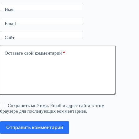
Имя
Email
Сайт
Оставьте свой комментарий
*
Сохранить моё имя, Email и адрес сайта в этом
браузере для последующих комментариев.
Отправить комментарий