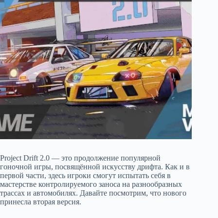
Project Drift 2.0 — это продолжение популярной
гоночной игры, посвящённой искусству дрифта. Как и в
первой части, здесь игроки смогут испытать себя в
мастерстве контролируемого заноса на разнообразных
трассах и автомобилях. Давайте посмотрим, что нового
принесла вторая версия.