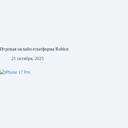
Игровая онлайн-платформа Roblox
21 октября, 2025