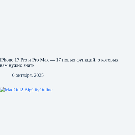
iPhone 17 Pro и Pro Max — 17 новых функций, о которых
вам нужно знать
6 октября, 2025