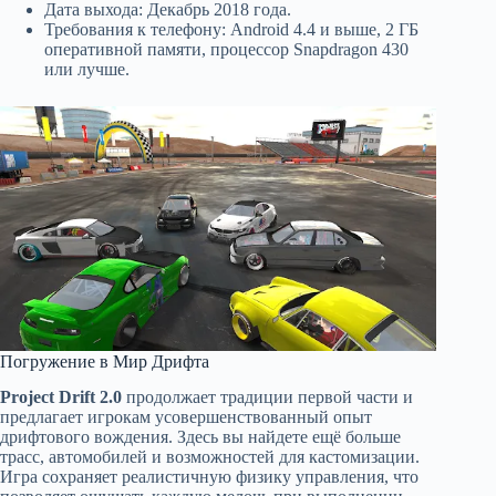
Дата выхода: Декабрь 2018 года.
Требования к телефону: Android 4.4 и выше, 2 ГБ
оперативной памяти, процессор Snapdragon 430
или лучше.
Погружение в Мир Дрифта
Project Drift 2.0
продолжает традиции первой части и
предлагает игрокам усовершенствованный опыт
дрифтового вождения. Здесь вы найдете ещё больше
трасс, автомобилей и возможностей для кастомизации.
Игра сохраняет реалистичную физику управления, что