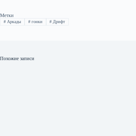
Метки
#
Аркады
#
гонки
#
Дрифт
Похожие записи