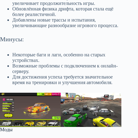
увеличивает продолжительность игры.
Обновлённая физика дрифта, которая стала ещё
более реалистичной.
Добавлены новые трассы и испытания,
увеличивающие разнообразие игрового процесса.
Минусы:
Некоторые баги и лаги, особенно на старых
устройствах.
Возможные проблемы с подключением к онлайн-
серверу.
Для достижения успеха требуется значительное
время на тренировки и улучшения автомобиля.
Моды