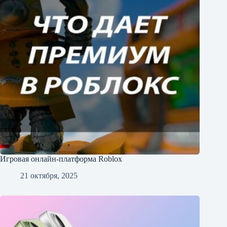
Игровая онлайн-платформа Roblox
21 октября, 2025