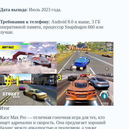
Дата выхода
: Июль 2023 года.
Требования к телефону
: Android 8.0 и выше, 3 ГБ
оперативной памяти, процессор Snapdragon 660 или
лучше.
Итог
Race Max Pro — отличная гоночная игра для тех, кто
ищет адреналин и скорость. Она предлагает хороший
баланс между аркадностью и реализмом, а также