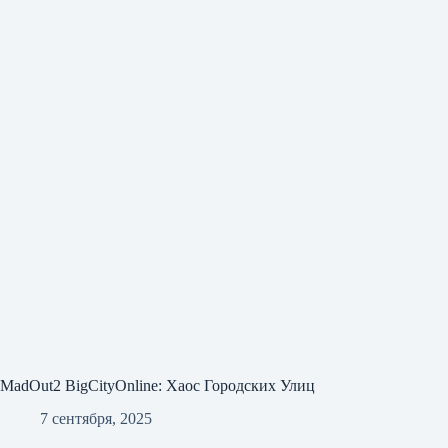
MadOut2 BigCityOnline: Хаос Городских Улиц
7 сентября, 2025