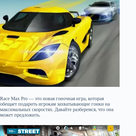
Race Max Pro — это новая гоночная игра, которая
обещает подарить игрокам захватывающие гонки на
максимальных скоростях. Давайте разберемся, что она
может предложить.