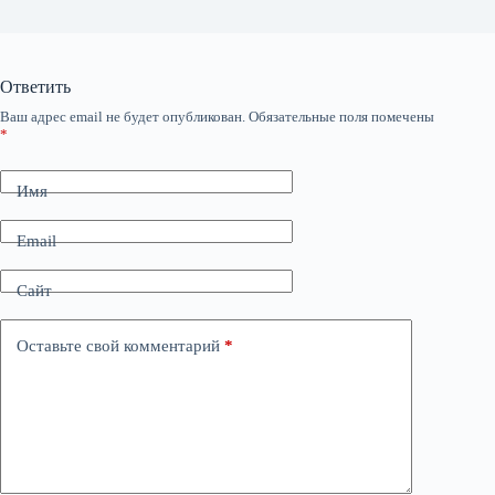
Ответить
Ваш адрес email не будет опубликован.
Обязательные поля помечены
*
Имя
Email
Сайт
Оставьте свой комментарий
*