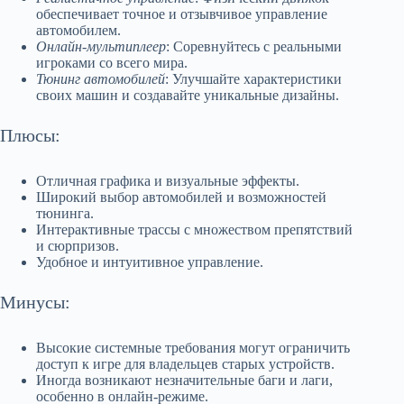
обеспечивает точное и отзывчивое управление
автомобилем.
Онлайн-мультиплеер
: Соревнуйтесь с реальными
игроками со всего мира.
Тюнинг автомобилей
: Улучшайте характеристики
своих машин и создавайте уникальные дизайны.
Плюсы:
Отличная графика и визуальные эффекты.
Широкий выбор автомобилей и возможностей
тюнинга.
Интерактивные трассы с множеством препятствий
и сюрпризов.
Удобное и интуитивное управление.
Минусы:
Высокие системные требования могут ограничить
доступ к игре для владельцев старых устройств.
Иногда возникают незначительные баги и лаги,
особенно в онлайн-режиме.