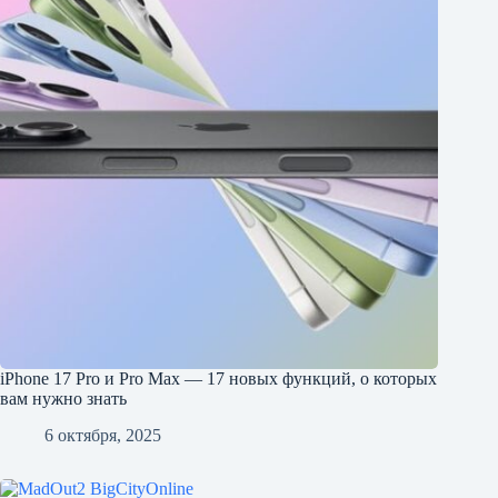
iPhone 17 Pro и Pro Max — 17 новых функций, о которых
вам нужно знать
6 октября, 2025