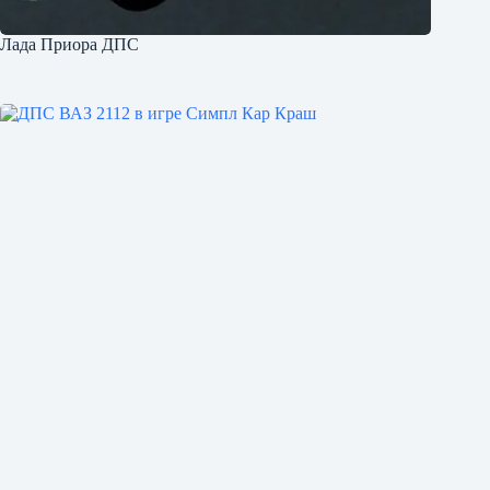
Лада Приора ДПС