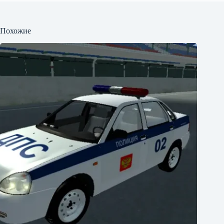
Похожие