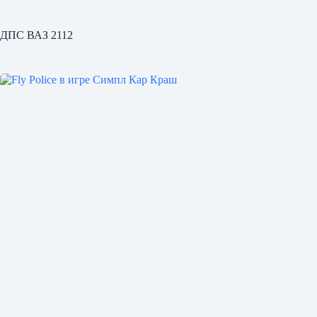
ДПС ВАЗ 2112