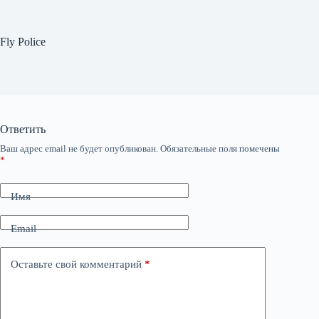
Fly Police
Ответить
Ваш адрес email не будет опубликован.
Обязательные поля помечены
*
Имя
Email
Оставьте свой комментарий
*