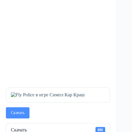
Скачать
Скачать
880