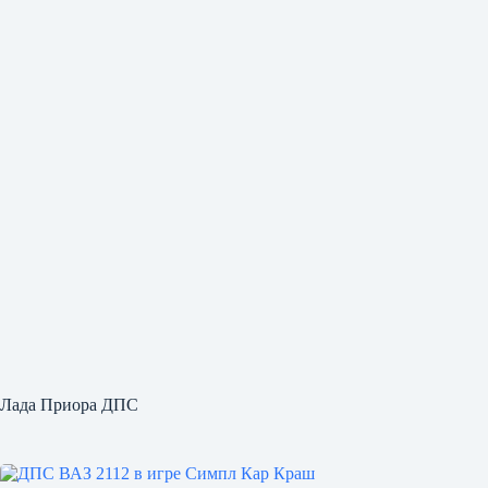
Лада Приора ДПС