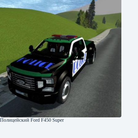
Полицейский Ford F450 Super