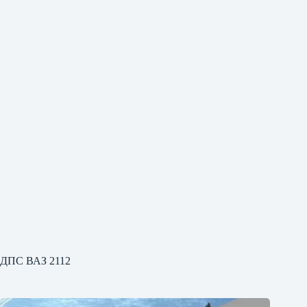
ДПС ВАЗ 2112