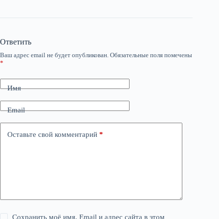
Ответить
Ваш адрес email не будет опубликован.
Обязательные поля помечены
*
Имя
Email
Оставьте свой комментарий
*
Сохранить моё имя, Email и адрес сайта в этом