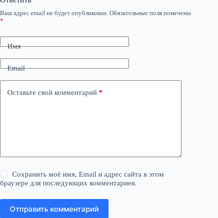
Ваш адрес email не будет опубликован.
Обязательные поля помечены
*
Имя
Email
Оставьте свой комментарий
*
Сохранить моё имя, Email и адрес сайта в этом
браузере для последующих комментариев.
Отправить комментарий