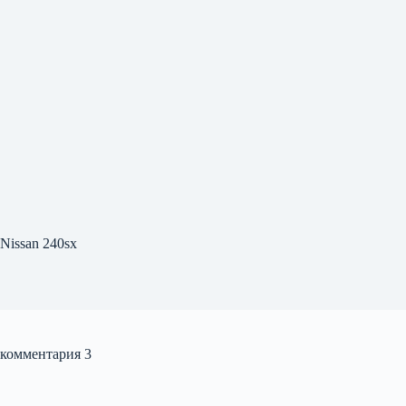
Nissan 240sx
комментария 3