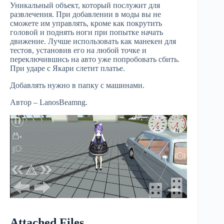
Уникальный объект, который послужит для
развлечения. При добавлении в моды вы не
сможете им управлять, кроме как покрутить
головой и поднять ноги при попытке начать
движение. Лучше использовать как манекен для
тестов, установив его на любой точке и
переключившись на авто уже попробовать сбить.
При ударе с Якари слетит платье.
Добавлять нужно в папку с машинами.
Автор – LanosBeamng.
Attached Files