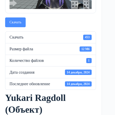
Скачать
Скачать
453
Размер файла
12 Мб
Количество файлов
1
Дата создания
14 декабря, 2024
Последнее обновление
14 декабря, 2024
Yukari Ragdoll
(Объект)