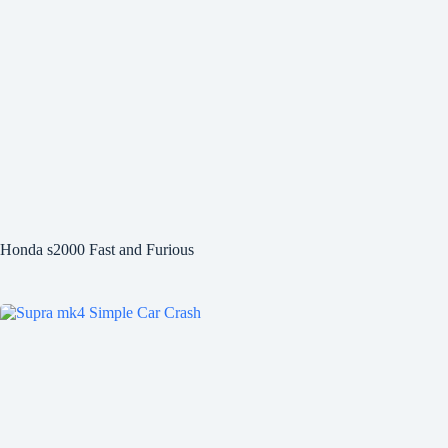
Honda s2000 Fast and Furious