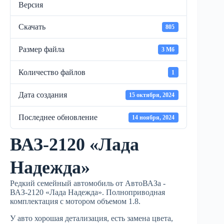
Версия
Скачать
805
Размер файла
3 Мб
Количество файлов
1
Дата создания
15 октября, 2024
Последнее обновление
14 ноября, 2024
ВАЗ-2120 «Лада
Надежда»
Редкий семейный автомобиль от АвтоВАЗа -
ВАЗ-2120 «Лада Надежда». Полноприводная
комплектация с мотором объемом 1.8.
У авто хорошая детализация, есть замена цвета,