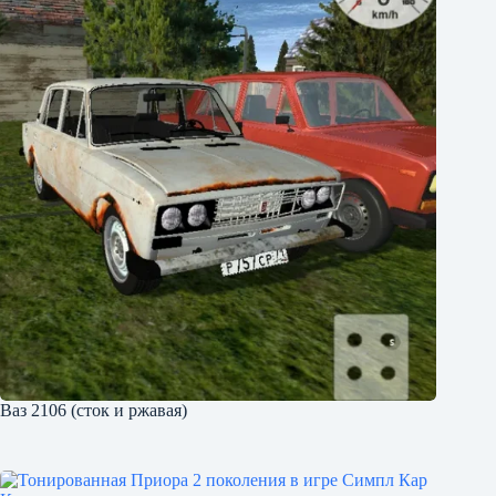
Ваз 2106 (сток и ржавая)