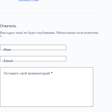
Ответить
Ваш адрес email не будет опубликован.
Обязательные поля помечены
*
Имя
Email
Оставьте свой комментарий
*