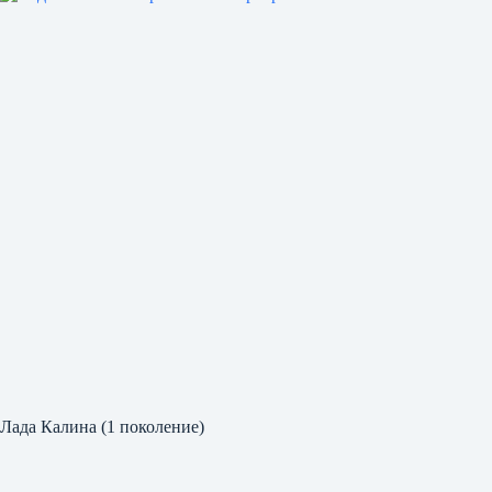
Лада Калина (1 поколение)