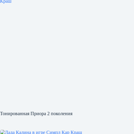
Тонированная Приора 2 поколения