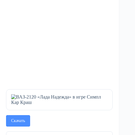
Скачать