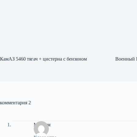
КамАЗ 5460 тягач + цистерна с бензином
Военный 
комментария 2
Максим