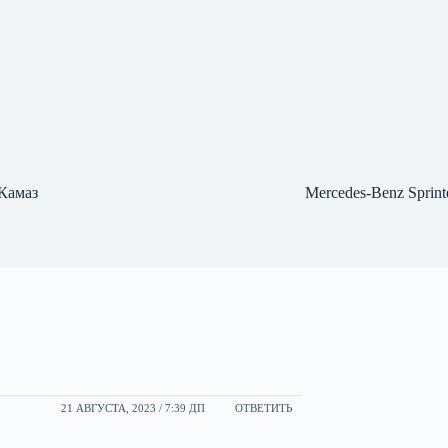
Камаз
Mercedes-Benz Sprint
21 АВГУСТА, 2023 / 7:39 ДП
ОТВЕТИТЬ