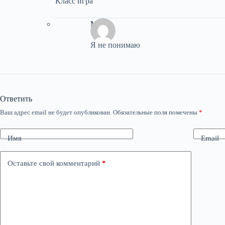
Класс игра
Миша
Я не понимаю
Ответить
Ваш адрес email не будет опубликован.
Обязательные поля помечены
*
Имя
Email
Оставьте свой комментарий
*