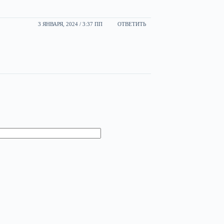
3 ЯНВАРЯ, 2024 / 3:37 ПП
ОТВЕТИТЬ