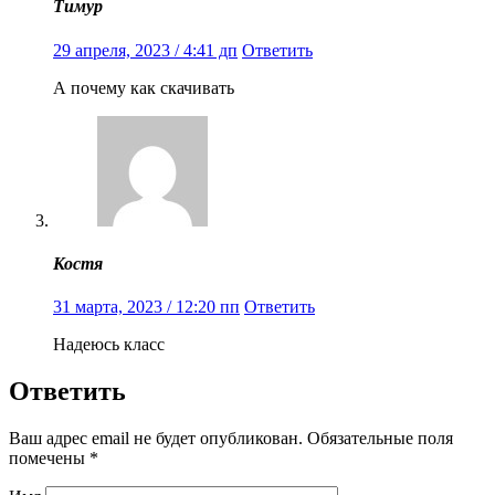
Тимур
29 апреля, 2023 / 4:41 дп
Ответить
А почему как скачивать
Костя
31 марта, 2023 / 12:20 пп
Ответить
Надеюсь класс
Ответить
Ваш адрес email не будет опубликован.
Обязательные поля
помечены
*