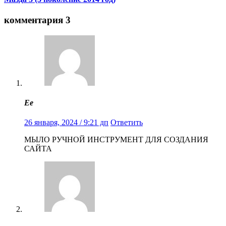
комментария 3
Ее
26 января, 2024 / 9:21 дп
Ответить
МЫЛО РУЧНОЙ ИНСТРУМЕНТ ДЛЯ СОЗДАНИЯ
САЙТА