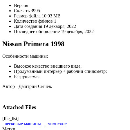
Версия
Скачать
3995
Размер файла
10.93 MB
Количество файлов
1
Дата создания
19 декабря, 2022
Последнее обновление
19 декабря, 2022
Nissan Primera 1998
Особенности машины:
Высокое качество внешнего вида;
Продуманный интерьер + рабочий спидометр;
Разрушаемая.
Автор - Дмитрий Сычёв.
Attached Files
[file_list]
легковые машины
японские
Метки