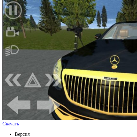
Скачать
Версия