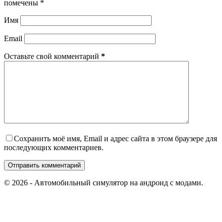
помечены
*
Имя
Email
Оставьте свой комментарий
*
Сохранить моё имя, Email и адрес сайта в этом браузере для
последующих комментариев.
Отправить комментарий
© 2026 - Автомобильный симулятор на андроид с модами.