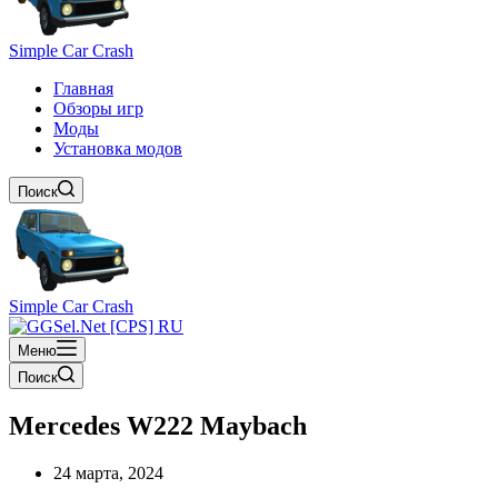
Simple Car Crash
Главная
Обзоры игр
Моды
Установка модов
Поиск
Simple Car Crash
Меню
Поиск
Mercedes W222 Maybach
24 марта, 2024