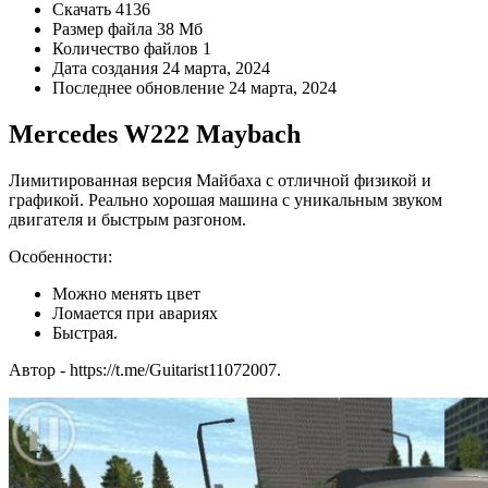
Скачать
4136
Размер файла
38 Мб
Количество файлов
1
Дата создания
24 марта, 2024
Последнее обновление
24 марта, 2024
Mercedes W222 Maybach
Лимитированная версия Майбаха с отличной физикой и
графикой. Реально хорошая машина с уникальным звуком
двигателя и быстрым разгоном.
Особенности:
Можно менять цвет
Ломается при авариях
Быстрая.
Автор - https://t.me/Guitarist11072007.