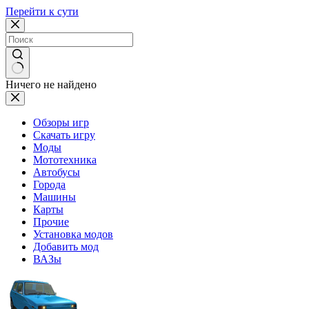
Перейти к сути
Ничего не найдено
Обзоры игр
Скачать игру
Моды
Мототехника
Автобусы
Города
Машины
Карты
Прочие
Установка модов
Добавить мод
ВАЗы