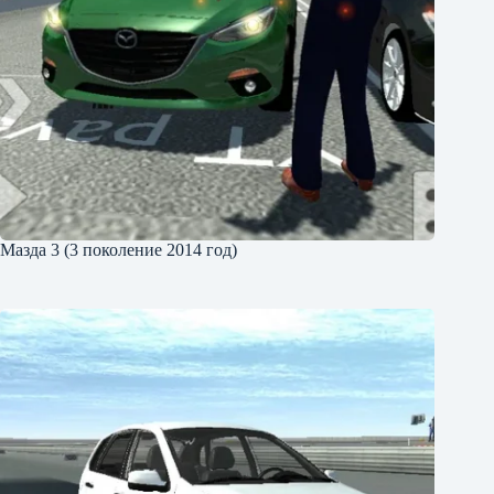
Мазда 3 (3 поколение 2014 год)