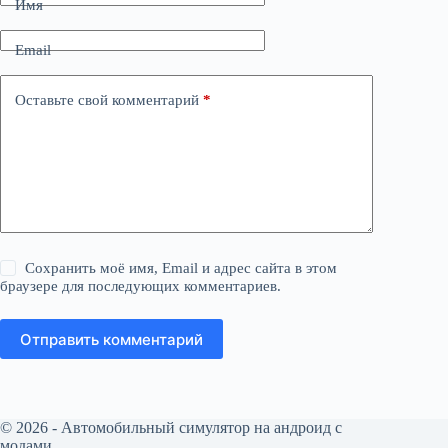
Имя
Email
Оставьте свой комментарий
*
Сохранить моё имя, Email и адрес сайта в этом
браузере для последующих комментариев.
Отправить комментарий
© 2026 - Автомобильный симулятор на андроид с
модами.