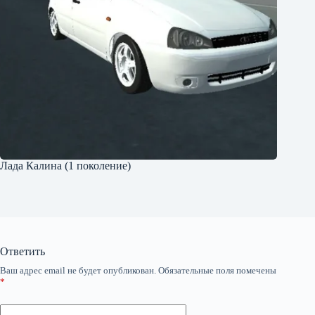
Лада Калина (1 поколение)
Ответить
Ваш адрес email не будет опубликован.
Обязательные поля помечены
*